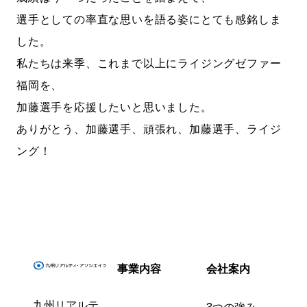
選手としての率直な思いを語る姿にとても感銘しま
した。
私たちは来季、これまで以上にライジングゼファー
福岡を、
加藤選手を応援したいと思いました。
ありがとう、加藤選手、頑張れ、加藤選手、ライジ
ング！
事業内容
会社案内
九州リアルテ