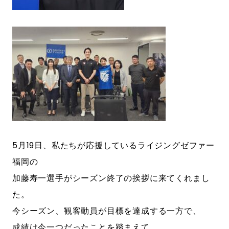
5月19日、私たちが応援しているライジングゼファー
福岡の
加藤寿一選手がシーズン終了の挨拶に来てくれまし
た。
今シーズン、観客動員が目標を達成する一方で、
成績は今一つだったことを踏まえて、