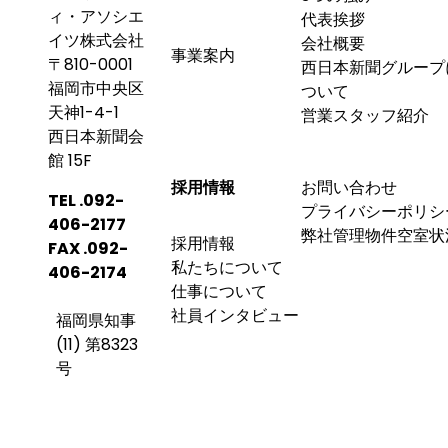
ィ・アソシエ
代表挨拶
イツ株式会社
会社概要
事業案内
〒810-0001
西日本新聞グループ
福岡市中央区
ついて
天神1-4-1
営業スタッフ紹介
西日本新聞会
館 15F
採用情報
お問い合わせ
TEL .
092-
プライバシーポリシ
406-2177
弊社管理物件空室状
採用情報
FAX .
092-
私たちについて
406-2174
仕事について
社員インタビュー
福岡県知事
(11) 第8323
号