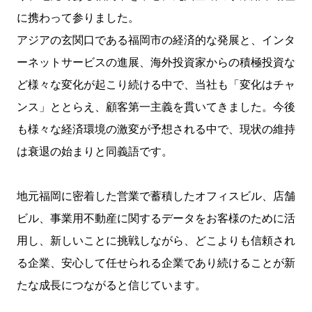
に携わって参りました。
アジアの玄関口である福岡市の経済的な発展と、インタ
ーネットサービスの進展、海外投資家からの積極投資な
ど様々な変化が起こり続ける中で、当社も「変化はチャ
ンス」ととらえ、顧客第一主義を貫いてきました。今後
も様々な経済環境の激変が予想される中で、現状の維持
は衰退の始まりと同義語です。
地元福岡に密着した営業で蓄積したオフィスビル、店舗
ビル、事業用不動産に関するデータをお客様のために活
用し、新しいことに挑戦しながら、どこよりも信頼され
る企業、安心して任せられる企業であり続けることが新
たな成長につながると信じています。