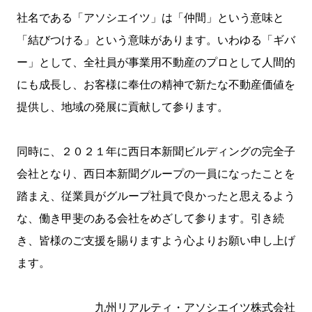
社名である「アソシエイツ」は「仲間」という意味と
「結びつける」という意味があります。いわゆる「ギバ
ー」として、全社員が事業用不動産のプロとして人間的
にも成長し、お客様に奉仕の精神で新たな不動産価値を
提供し、地域の発展に貢献して参ります。
同時に、２０２１年に西日本新聞ビルディングの完全子
会社となり、西日本新聞グループの一員になったことを
踏まえ、従業員がグループ社員で良かったと思えるよう
な、働き甲斐のある会社をめざして参ります。引き続
き、皆様のご支援を賜りますよう心よりお願い申し上げ
ます。
九州リアルティ・アソシエイツ株式会社