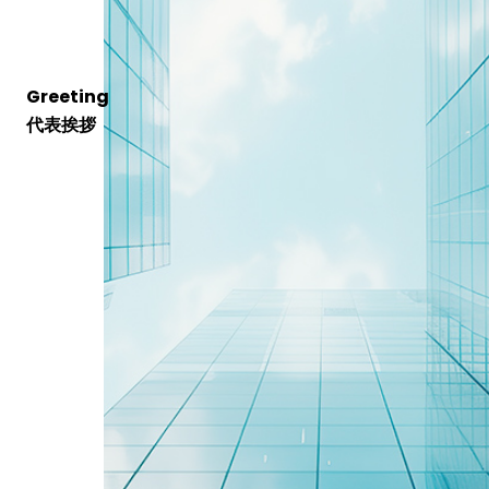
Greeting
代表挨拶