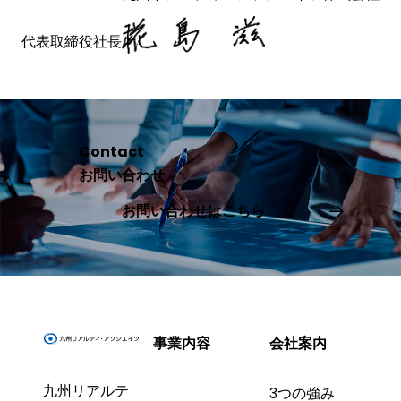
代表取締役社長
Contact
お問い合わせ
お問い合わせはこちら
事業内容
会社案内
九州リアルテ
3つの強み